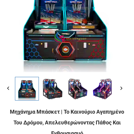
Μηχάνημα Μπάσκετ | Το Καινούριο Αγαπημένο
Του Δρόμου, Απελευθερώνοντας Πάθος Και
Ενθουσιασμό