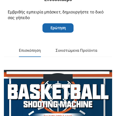
Εμβριθής εμπειρία μπάσκετ, δημιουργήστε το δικό
σας γήπεδο
Ερώτηση
Επισκόπηση
Συνιστώμενα Προϊόντα