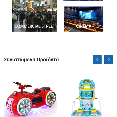
Συνιστώμενα Προϊόντα