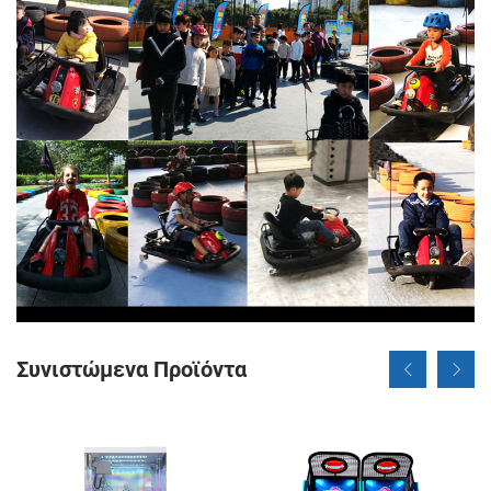
Συνιστώμενα Προϊόντα