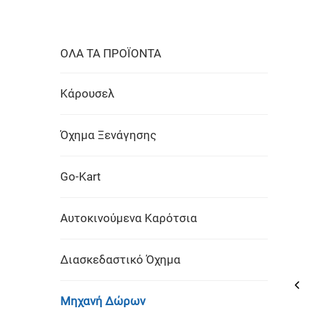
ΟΛΑ ΤΑ ΠΡΟΪΟΝΤΑ
Κάρουσελ
Όχημα Ξενάγησης
Go-Kart
Αυτοκινούμενα Καρότσια
Διασκεδαστικό Όχημα
Μηχανή Δώρων