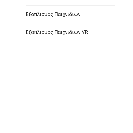
Εξοπλισμός Παιχνιδιών
Εξοπλισμός Παιχνιδιών VR