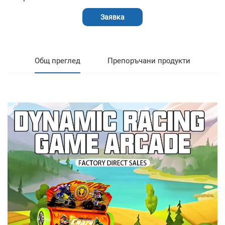
Заявка
Общ преглед
Препоръчани продукти