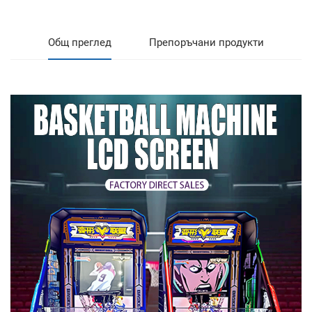
Общ преглед
Препоръчани продукти