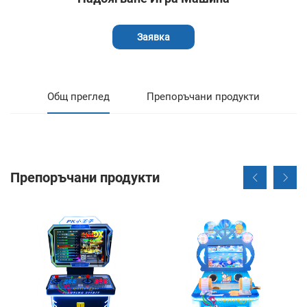
Заявка
Общ преглед
Препоръчани продукти
Препоръчани продукти