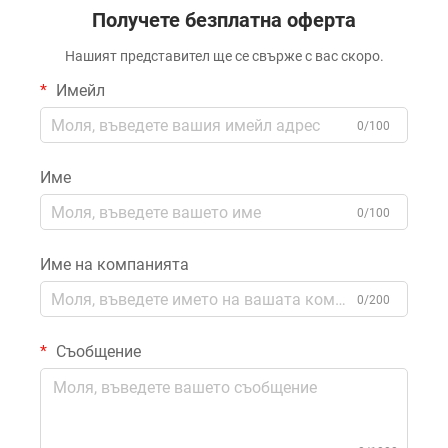
Получете безплатна оферта
Нашият представител ще се свърже с вас скоро.
Имейл
0/100
Име
0/100
Име на компанията
0/200
Съобщение