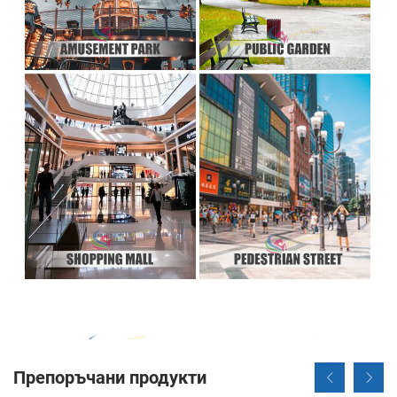
Препоръчани продукти