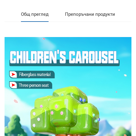
Общ преглед
Препоръчани продукти