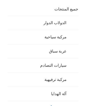
جميع المنتجات
الدولاب الدوار
مركبة سياحية
عربة سباق
سيارات التصادم
مركبة ترفيهية
آلة الهدايا