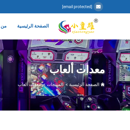
[email protected]
الصفحة الرئيسية
من 
معدات ألعاب
الصفحة الرئيسية
>
المنتجات
>
معدات ألعاب