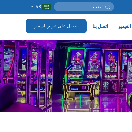
AR
احصل على عرض أسعار
لفيديو
اتصل بنا