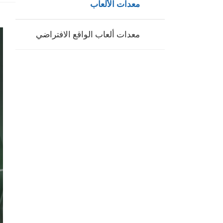
معدات الألعاب
معدات ألعاب الواقع الافتراضي