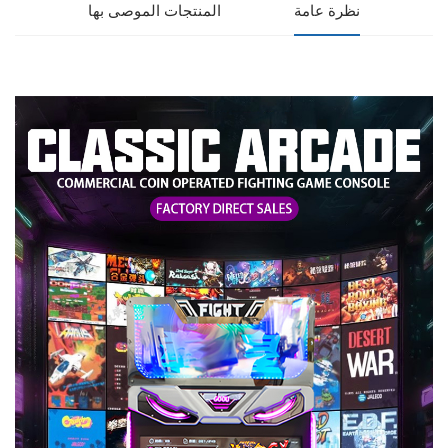
نظرة عامة
المنتجات الموصى بها