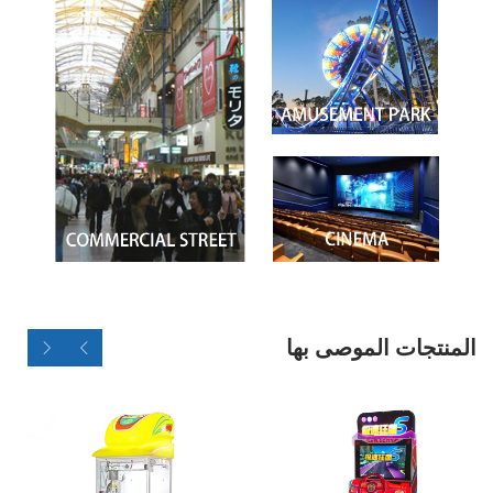
المنتجات الموصى بها