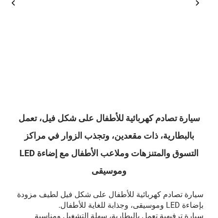
سيارة تصادم كهربائية للأطفال على شكل فيل، تعمل
بالبطارية، ذات مقعدين، وتجذب الزوار في مراكز
التسوق والمتنزهات وملاعب الأطفال مع إضاءة LED
وموسيقى
سيارة تصادم كهربائية للأطفال على شكل فيل لطيف مزودة
بإضاءة LED وموسيقى، وجذابة للغاية للأطفال.
سيارة ترفيهية تعمل بالبطارية، سهلة التشغيل ومناسبة