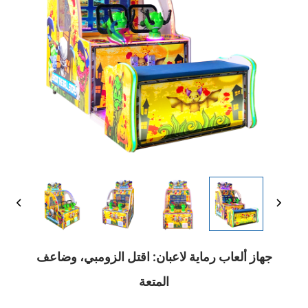
جهاز ألعاب رماية لاعبان: اقتل الزومبي، وضاعف
المتعة