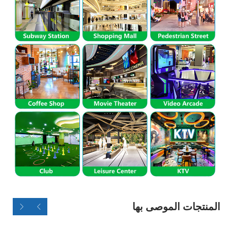
المنتجات الموصى بها