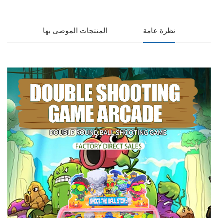
نظرة عامة
المنتجات الموصى بها