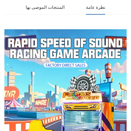
نظرة عامة
المنتجات الموصى بها