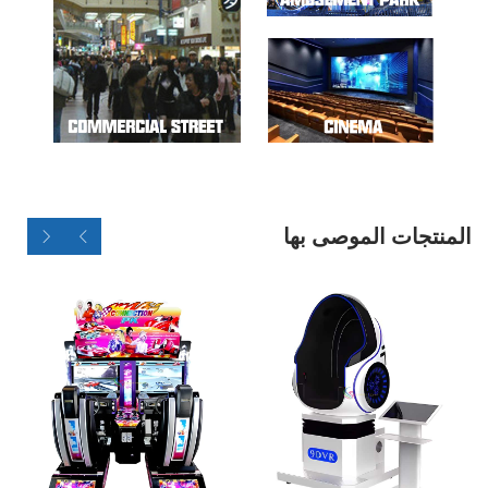
المنتجات الموصى بها