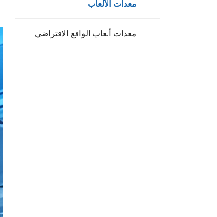
معدات الألعاب
معدات ألعاب الواقع الافتراضي