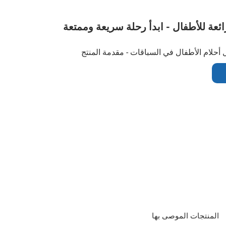
ئعة للأطفال - ابدأ رحلة سريعة وممتعة
 أحلام الأطفال في السباقات - مقدمة المنتج
المنتجات الموصى بها