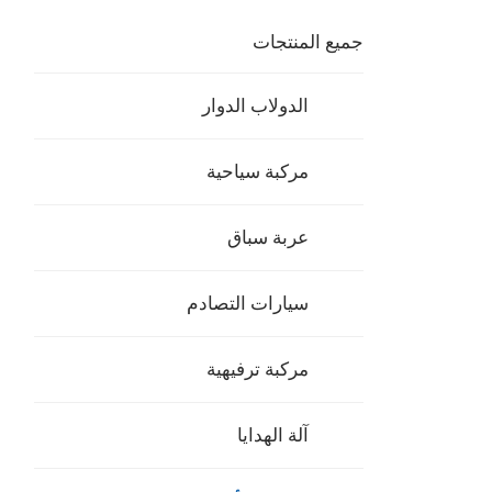
جميع المنتجات
الدولاب الدوار
مركبة سياحية
عربة سباق
سيارات التصادم
مركبة ترفيهية
آلة الهدايا