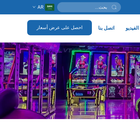
AR
احصل على عرض أسعار
لفيديو
اتصل بنا