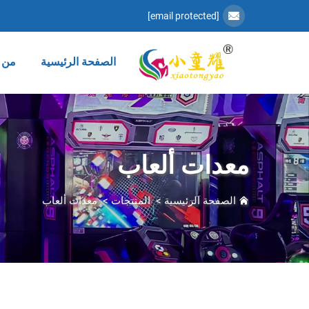
[email protected]
الصفحة الرئيسية
من 
معدات ألعاب
الصفحة الرئيسية
>
المنتجات
>
معدات ألعاب