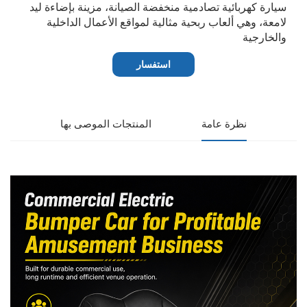
سيارة كهربائية تصادمية منخفضة الصيانة، مزينة بإضاءة ليد
لامعة، وهي ألعاب ربحية مثالية لمواقع الأعمال الداخلية
والخارجية
استفسار
نظرة عامة
المنتجات الموصى بها