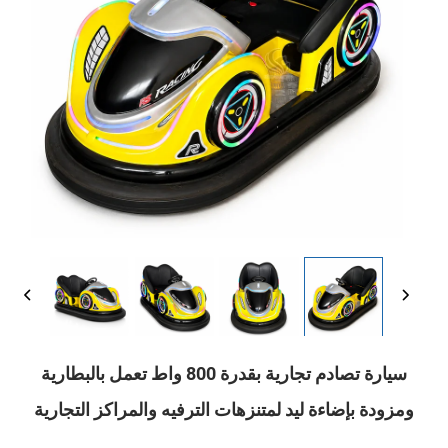
سيارة تصادم تجارية بقدرة 800 واط تعمل بالبطارية
ومزودة بإضاءة ليد لمتنزهات الترفيه والمراكز التجارية