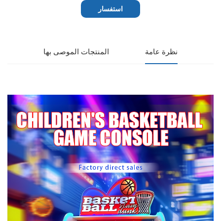
استفسار
نظرة عامة
المنتجات الموصى بها