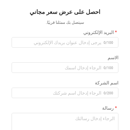
احصل على عرض سعر مجاني
سيتصل بك ممثلنا قريبًا.
البريد الإلكتروني
0/100
الاسم
0/100
اسم الشركة
0/200
رسالة