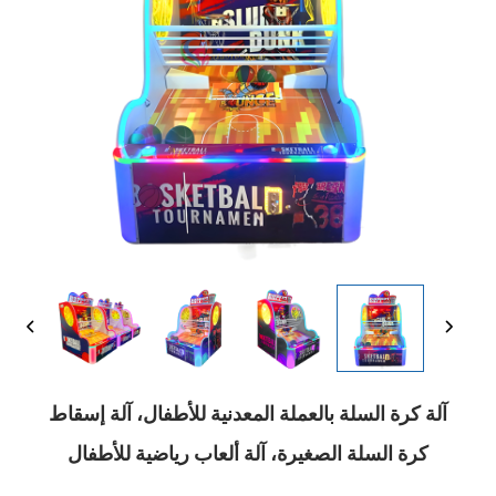
آلة كرة السلة بالعملة المعدنية للأطفال، آلة إسقاط
كرة السلة الصغيرة، آلة ألعاب رياضية للأطفال