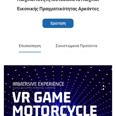
Εικονικής Πραγματικότητας Αρκάντες
Ερώτηση
Επισκόπηση
Συνιστώμενα Προϊόντα