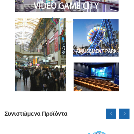
Συνιστώμενα Προϊόντα