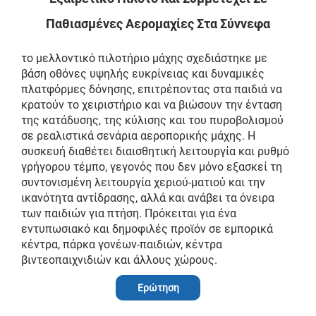
Παθιασμένες Αερομαχίες Στα Σύννεφα
το μελλοντικό πιλοτήριο μάχης σχεδιάστηκε με
βάση οθόνες υψηλής ευκρίνειας και δυναμικές
πλατφόρμες δόνησης, επιτρέποντας στα παιδιά να
κρατούν το χειριστήριο και να βιώσουν την ένταση
της κατάδυσης, της κύλισης και του πυροβολισμού
σε ρεαλιστικά σενάρια αεροπορικής μάχης. Η
συσκευή διαθέτει διαισθητική λειτουργία και ρυθμό
γρήγορου τέμπο, γεγονός που δεν μόνο εξασκεί τη
συντονισμένη λειτουργία χεριού-ματιού και την
ικανότητα αντίδρασης, αλλά και ανάβει τα όνειρα
των παιδιών για πτήση. Πρόκειται για ένα
εντυπωσιακό και δημοφιλές προϊόν σε εμπορικά
κέντρα, πάρκα γονέων-παιδιών, κέντρα
βιντεοπαιχνιδιών και άλλους χώρους.
Ερώτηση