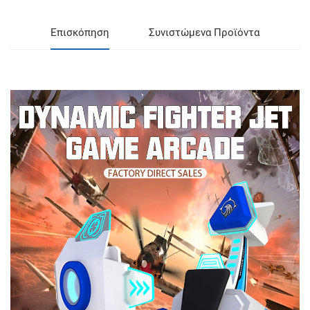
Επισκόπηση
Συνιστώμενα Προϊόντα