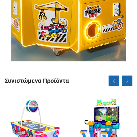
Συνιστώμενα Προϊόντα