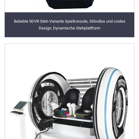
Beliebte 9DVR Steh-Variante Spielkonsole, Stilvolles und cooles
Design, Dynamische Stehplattform