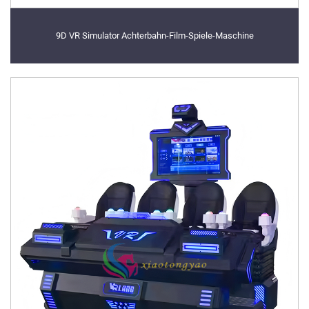
9D VR Simulator Achterbahn-Film-Spiele-Maschine