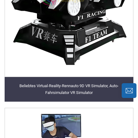
Beliebtes Virtual-Reality-Rennauto 9D VR Simulator, Auto-
Fahrsimulator VR Simulator