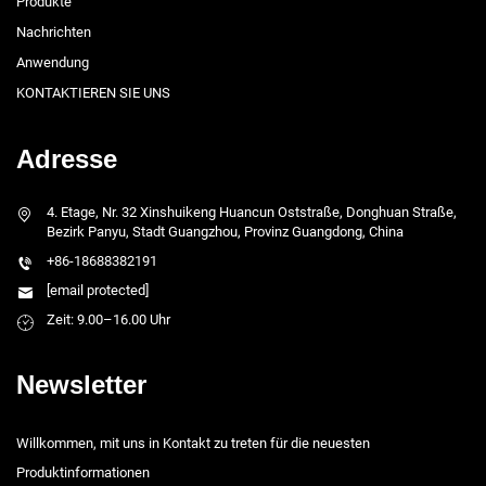
Produkte
Nachrichten
Anwendung
KONTAKTIEREN SIE UNS
Adresse
4. Etage, Nr. 32 Xinshuikeng Huancun Oststraße, Donghuan Straße,
Bezirk Panyu, Stadt Guangzhou, Provinz Guangdong, China
+86-18688382191
[email protected]
Zeit: 9.00–16.00 Uhr
Newsletter
Willkommen, mit uns in Kontakt zu treten für die neuesten
Produktinformationen