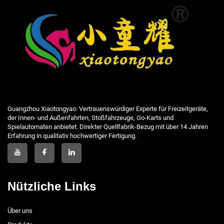
Guangzhou Xiaotongyao: Vertrauenswürdiger Experte für Freizeitgeräte,
der Innen- und Außenfahrten, Stoßfahrzeuge, Go-Karts und
Spielautomaten anbietet. Direkter Quellfabrik-Bezug mit über 14 Jahren
Erfahrung in qualitativ hochwertiger Fertigung.
Nützliche Links
Über uns