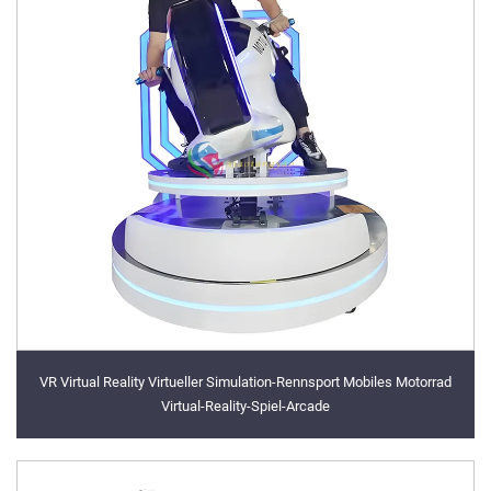
VR Virtual Reality Virtueller Simulation-Rennsport Mobiles Motorrad
Virtual-Reality-Spiel-Arcade