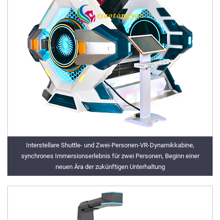
Interstellare Shuttle- und Zwei-Personen-VR-Dynamikkabine,
synchrones Immersionserlebnis für zwei Personen, Beginn einer
neuen Ära der zukünftigen Unterhaltung