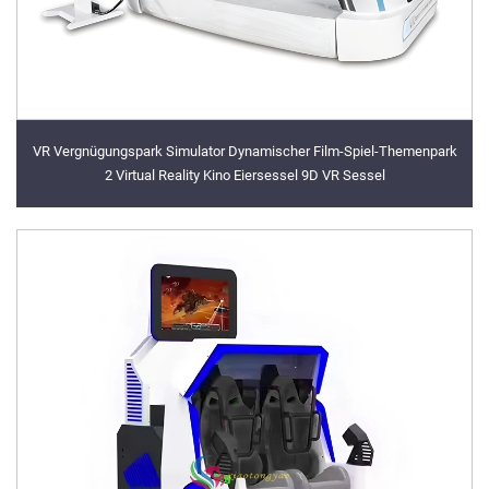
VR Vergnügungspark Simulator Dynamischer Film-Spiel-Themenpark
2 Virtual Reality Kino Eiersessel 9D VR Sessel