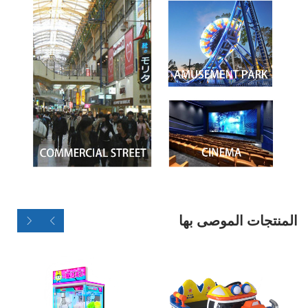
المنتجات الموصى بها