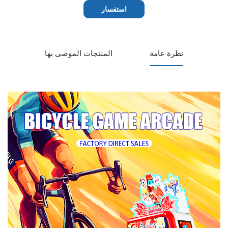
استفسار
نظرة عامة
المنتجات الموصى بها