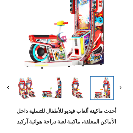
أحدث ماكينة ألعاب فيديو للأطفال للتسلية داخل
الأماكن المغلقة، ماكينة لعبة دراجة هوائية آركيد