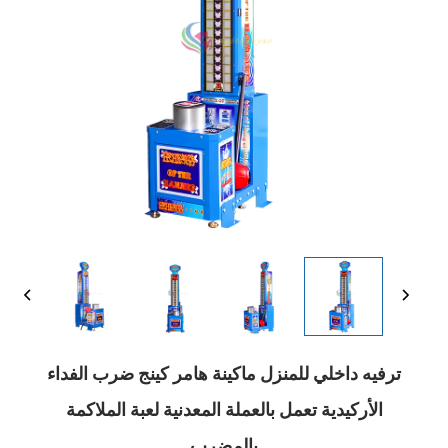
ترفيه داخلي للمنزل ماكينة هامر كينج ضرب الفداء
الأركيدية تعمل بالعملة المعدنية لعبة الملاكمة
بالمضرب