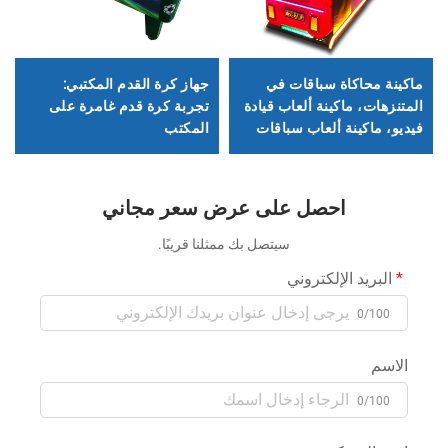
ماكينة محاكاة سباقات في
جهاز كرة القدم المكتبي:
المتنزهات، ماكينة ألعاب قيادة
تجربة كرة قدم غامرة على
فيديو، ماكينة ألعاب سباقات
المكتب
تعمل بالعملة المعدنية
للأطفال
احصل على عرض سعر مجاني
سيتصل بك ممثلنا قريبًا.
البريد الإلكتروني
0/100
الاسم
0/100