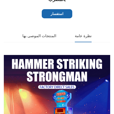
استفسار
نظرة عامة
المنتجات الموصى بها