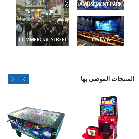
المنتجات الموصى بها