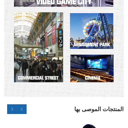
المنتجات الموصى بها