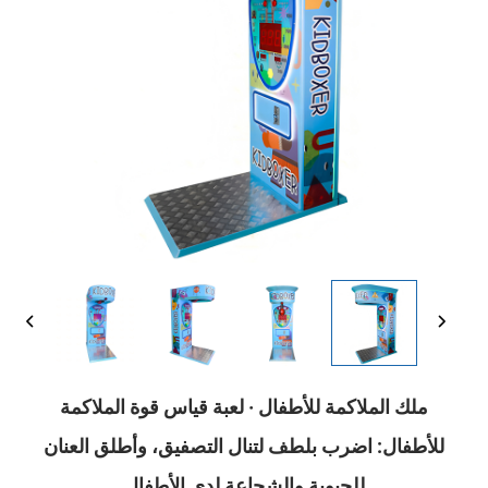
ملك الملاكمة للأطفال · لعبة قياس قوة الملاكمة
للأطفال: اضرب بلطف لتنال التصفيق، وأطلق العنان
للحيوية والشجاعة لدى الأطفال