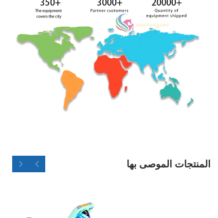
المنتجات الموصى بها